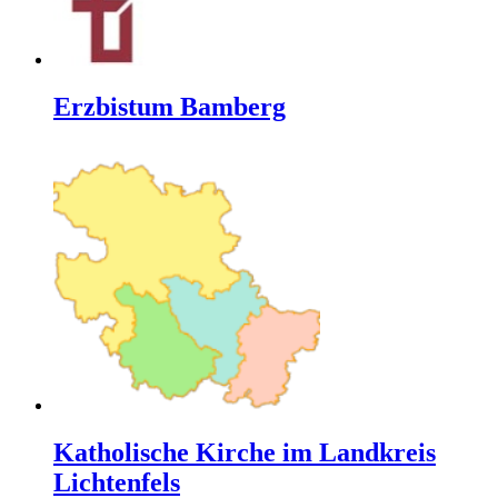
Erzbistum Bamberg
Katholische Kirche im Landkreis
Lichtenfels