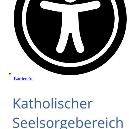
Barrierefrei