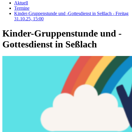
Aktuell
Termine
Kinder-Gruppenstunde und -Gottesdienst in Seßlach - Freitag
31.10.25, 15:00
Kinder-Gruppenstunde und -
Gottesdienst in Seßlach