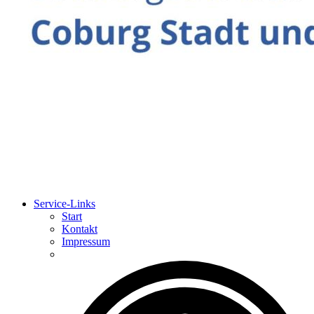
Service-Links
Start
Kontakt
Impressum