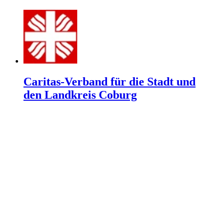
Caritas-Verband für die Stadt und
den Landkreis Coburg