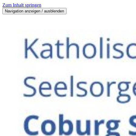
Zum Inhalt springen
Navigation anzeigen / ausblenden