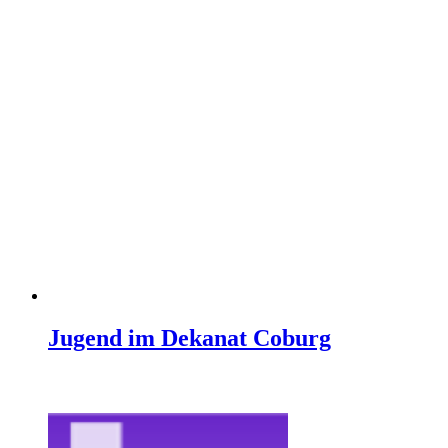
Jugend im Dekanat Coburg