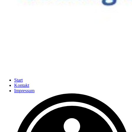
Start
Kontakt
Impressum