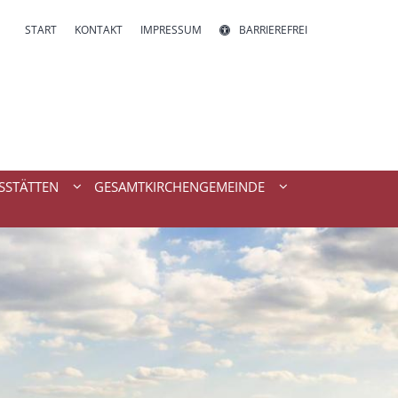
START
KONTAKT
IMPRESSUM
BARRIEREFREI
SSTÄTTEN
GESAMTKIRCHENGEMEINDE