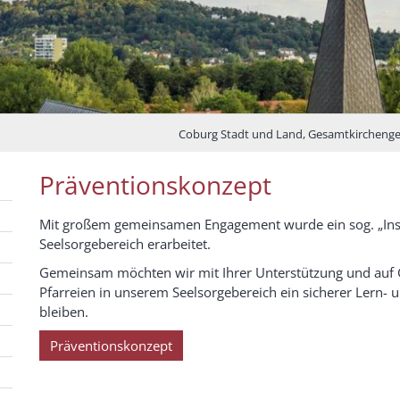
Coburg Stadt und Land, Gesamtkircheng
Präventionskonzept
Mit großem gemeinsamen Engagement wurde ein sog. „Instit
Seelsorgebereich erarbeitet.
Gemeinsam möchten wir mit Ihrer Unterstützung und auf G
Pfarreien in unserem Seelsorgebereich ein sicherer Lern-
bleiben.
Präventionskonzept