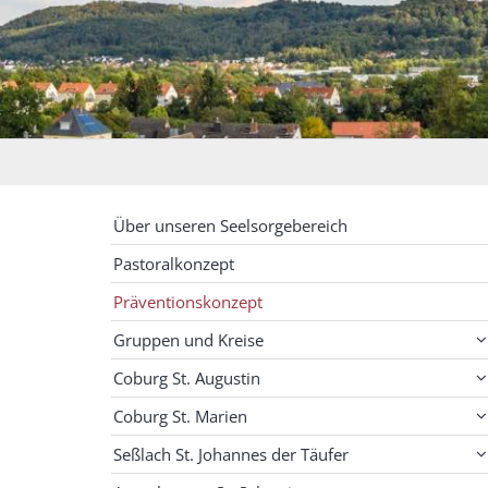
Über unseren Seelsorgebereich
Pastoralkonzept
Präventionskonzept
Gruppen und Kreise
Coburg St. Augustin
Coburg St. Marien
Seßlach St. Johannes der Täufer