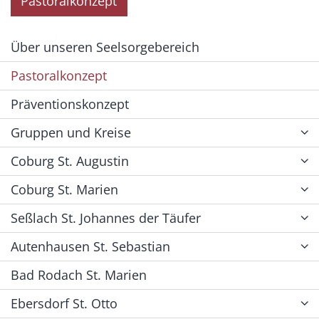
Pastoralkonzept
Über unseren Seelsorgebereich
Pastoralkonzept
Präventionskonzept
Gruppen und Kreise
Coburg St. Augustin
Coburg St. Marien
Seßlach St. Johannes der Täufer
Autenhausen St. Sebastian
Bad Rodach St. Marien
Ebersdorf St. Otto