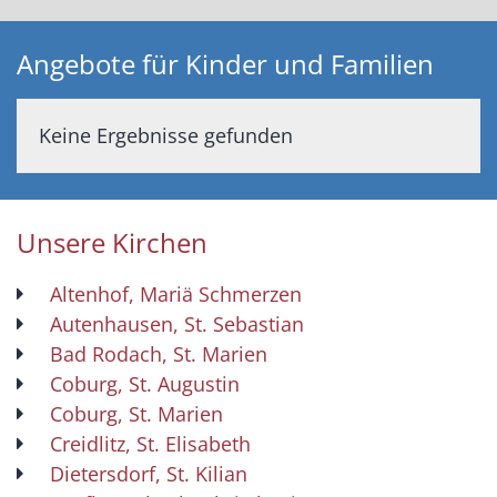
Angebote für Kinder und Familien
Keine Ergebnisse gefunden
Unsere Kirchen
Altenhof, Mariä Schmerzen
Autenhausen, St. Sebastian
Bad Rodach, St. Marien
Coburg, St. Augustin
Coburg, St. Marien
Creidlitz, St. Elisabeth
Dietersdorf, St. Kilian