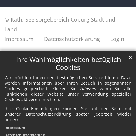
© Kath. Seelsorgebereich Coburg Stadt und
Land
Impressum
Datenschutzerklärung
Login
✕
Ihre Wahlmöglichkeiten bezüglich
Cookies
Wir möchten Ihnen den bestmöglichen Service bieten. Dazu
werden Informationen über Ihren Besuch in sogenannten
Cookies gespeichert. Klicken Sie
Zulassen
wenn Sie alle
Funktionen dieser Website unter Verwendung spezieller
Cookies aktiveren möchten.
Ihre Cookie-Einstellungen können Sie auf der Seite mit
unserer Datenschutzerklärung später jederzeit wieder
ändern.
Impressum
Datenschutzerklärung