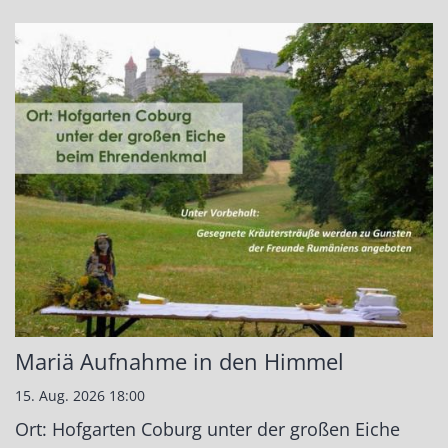
Mariä Aufnahme in den Himmel
15. Aug. 2026 18:00
Ort: Hofgarten Coburg unter der großen Eiche