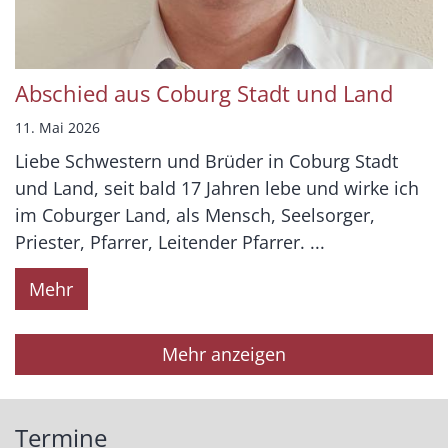
Abschied aus Coburg Stadt und Land
11. Mai 2026
Liebe Schwestern und Brüder in Coburg Stadt
und Land, seit bald 17 Jahren lebe und wirke ich
im Coburger Land, als Mensch, Seelsorger,
Priester, Pfarrer, Leitender Pfarrer. ...
Mehr
Mehr anzeigen
Termine