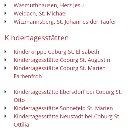
Wasmuthhausen, Herz Jesu
Weidach, St. Michael
Witzmannsberg, St. Johannes der Täufer
Kindertagesstätten
Kinderkrippe Coburg St. Elisabeth
Kindertagesstätte Coburg St. Augustin
Kindertagesstätte Coburg St. Marien
Farbenfroh
Kindertagesstätte Ebersdorf bei Coburg St.
Otto
Kindertagesstätte Sonnefeld St. Marien
Kindertagesstätte Neustadt bei Coburg St.
Ottilia