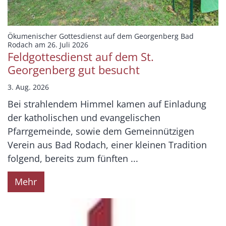
Ökumenischer Gottesdienst auf dem Georgenberg Bad
:
Rodach am 26. Juli 2026
Feldgottesdienst auf dem St.
Georgenberg gut besucht
3. Aug. 2026
Bei strahlendem Himmel kamen auf Einladung
der katholischen und evangelischen
Pfarrgemeinde, sowie dem Gemeinnützigen
Verein aus Bad Rodach, einer kleinen Tradition
folgend, bereits zum fünften ...
Mehr