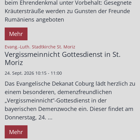
beim Ehrendenkmal unter Vorbehalt: Gesegnete
Kräutersträuße werden zu Gunsten der Freunde
Rumäniens angeboten
Mehr
:
Evang.-Luth. Stadtkirche St. Moriz
Vergissmeinnicht Gottesdienst in St.
Moriz
24. Sept. 2026 10:15 - 11:00
Das Evangelische Dekanat Coburg lädt herzlich zu
einem besonderen, demenzfreundlichen
„Vergissmeinnicht“-Gottesdienst in der
bayerischen Demenzwoche ein. Dieser findet am
Donnerstag, 24. ...
Mehr