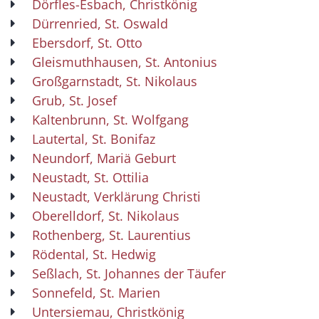
Dörfles-Esbach, Christkönig
Dürrenried, St. Oswald
Ebersdorf, St. Otto
Gleismuthhausen, St. Antonius
Großgarnstadt, St. Nikolaus
Grub, St. Josef
Kaltenbrunn, St. Wolfgang
Lautertal, St. Bonifaz
Neundorf, Mariä Geburt
Neustadt, St. Ottilia
Neustadt, Verklärung Christi
Oberelldorf, St. Nikolaus
Rothenberg, St. Laurentius
Rödental, St. Hedwig
Seßlach, St. Johannes der Täufer
Sonnefeld, St. Marien
Untersiemau, Christkönig