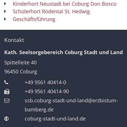
Kinderhort Neustadt bei Coburg Don Bosco
Schülerhort Rödental St. Hedwig
Geschäftsführung
Kontakt
Kath. Seelsorgebereich Coburg Stadt und Land
Spittelleite 40
96450
Coburg
+49 9561 40414-0
+49 9561 40414-90
ssb.coburg-stadt-und-land@erzbistum-
bamberg.de
coburg-stadt-und-land.de