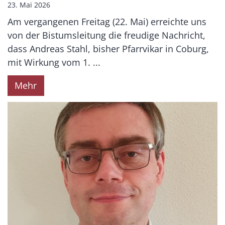
23. Mai 2026
Am vergangenen Freitag (22. Mai) erreichte uns
von der Bistumsleitung die freudige Nachricht,
dass Andreas Stahl, bisher Pfarrvikar in Coburg,
mit Wirkung vom 1. ...
Mehr