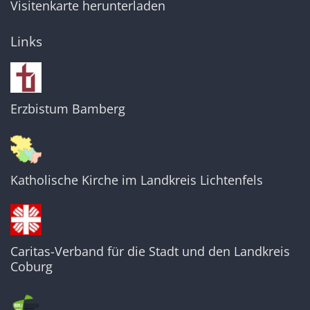
Visitenkarte herunterladen
Links
Erzbistum Bamberg
Katholische Kirche im Landkreis Lichtenfels
Caritas-Verband für die Stadt und den Landkreis
Coburg