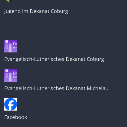
Jugend im Dekanat Coburg
Evangelisch-Lutherisches Dekanat Coburg
Evangelisch-Lutherisches Dekanat Michelau
Facebook