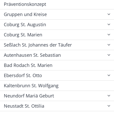
Präventionskonzept
Gruppen und Kreise
Coburg St. Augustin
Coburg St. Marien
Seßlach St. Johannes der Täufer
Autenhausen St. Sebastian
Bad Rodach St. Marien
Ebersdorf St. Otto
Kaltenbrunn St. Wolfgang
Neundorf Mariä Geburt
Neustadt St. Ottilia