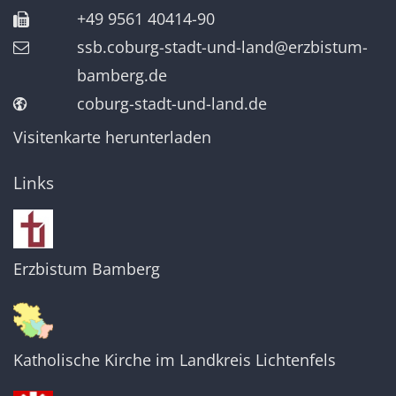
+49 9561 40414-90
ssb.coburg-stadt-und-land@erzbistum-
bamberg.de
coburg-stadt-und-land.de
Visitenkarte herunterladen
Links
Erzbistum Bamberg
Katholische Kirche im Landkreis Lichtenfels