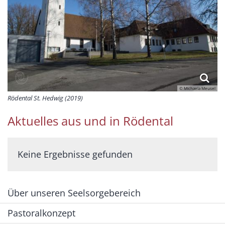
© Michaela Meusel
Rödental St. Hedwig (2019)
Aktuelles aus und in Rödental
Keine Ergebnisse gefunden
Über unseren Seelsorgebereich
Pastoralkonzept