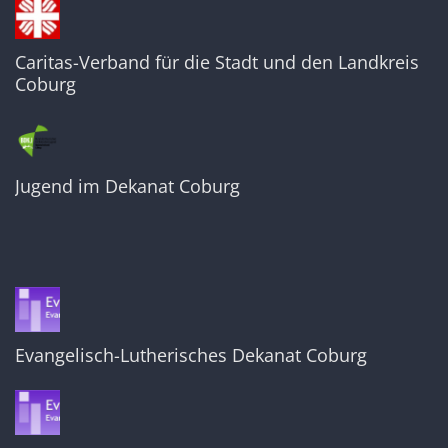
Caritas-Verband für die Stadt und den Landkreis
Coburg
Jugend im Dekanat Coburg
Evangelisch-Lutherisches Dekanat Coburg