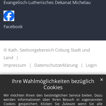
Evangelisch-Lutherisches Dekanat Michelau
Facebook
© Kath. Seelsorgebereich Coburg Stadt und
Land
Impressum
Datenschutzerklärung
Login
✕
Ihre Wahlmöglichkeiten bezüglich
Cookies
Wir möchten Ihnen den bestmöglichen Service bieten. Dazu
werden Informationen über Ihren Besuch in sogenannten
Cookies gespeichert. Klicken Sie
Zulassen
wenn Sie alle