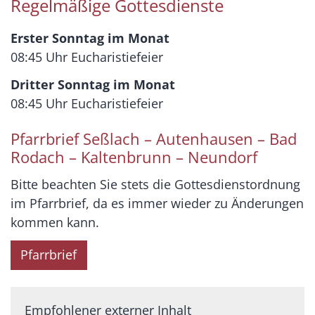
Regelmäßige Gottesdienste
Erster Sonntag im Monat
08:45 Uhr Eucharistiefeier
Dritter Sonntag im Monat
08:45 Uhr Eucharistiefeier
Pfarrbrief Seßlach – Autenhausen – Bad
Rodach – Kaltenbrunn – Neundorf
Bitte beachten Sie stets die Gottesdienstordnung
im Pfarrbrief, da es immer wieder zu Änderungen
kommen kann.
Pfarrbrief
Empfohlener externer Inhalt