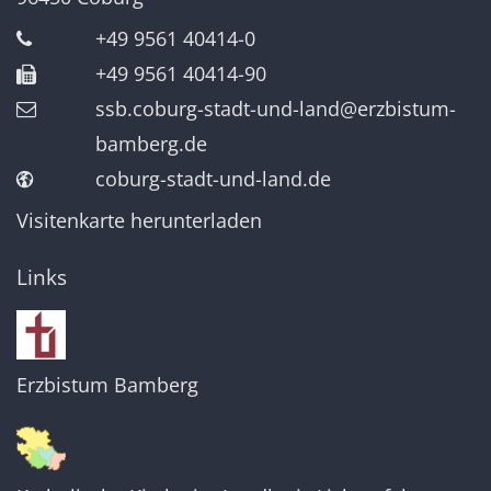
+49 9561 40414-0
+49 9561 40414-90
ssb.coburg-stadt-und-land@erzbistum-
bamberg.de
coburg-stadt-und-land.de
Visitenkarte herunterladen
Links
Erzbistum Bamberg