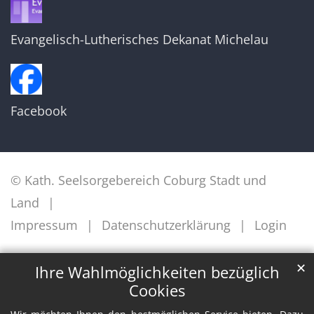
Evangelisch-Lutherisches Dekanat Michelau
Facebook
© Kath. Seelsorgebereich Coburg Stadt und
Land
Impressum
Datenschutzerklärung
Login
✕
Ihre Wahlmöglichkeiten bezüglich
Cookies