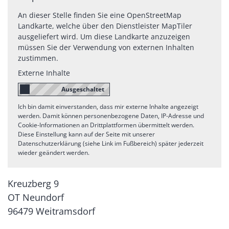
An dieser Stelle finden Sie eine OpenStreetMap
Landkarte, welche über den Dienstleister MapTiler
ausgeliefert wird. Um diese Landkarte anzuzeigen
müssen Sie der Verwendung von externen Inhalten
zustimmen.
Externe Inhalte
Ich bin damit einverstanden, dass mir externe Inhalte angezeigt
werden. Damit können personenbezogene Daten, IP-Adresse und
Cookie-Informationen an Drittplattformen übermittelt werden.
Diese Einstellung kann auf der Seite mit unserer
Datenschutzerklärung (siehe Link im Fußbereich) später jederzeit
wieder geändert werden.
Kreuzberg 9
OT Neundorf
96479
Weitramsdorf