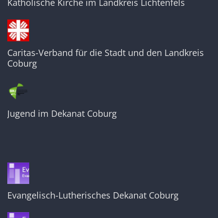
Katholische Kirche im Landkreis Lichtenfels
Caritas-Verband für die Stadt und den Landkreis
Coburg
Jugend im Dekanat Coburg
Evangelisch-Lutherisches Dekanat Coburg