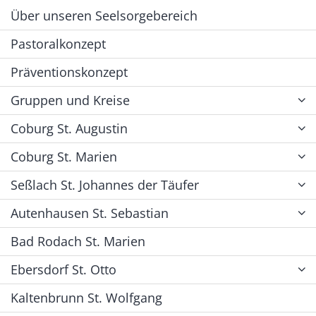
Über unseren Seelsorgebereich
Pastoralkonzept
Präventionskonzept
Gruppen und Kreise
Coburg St. Augustin
Coburg St. Marien
Seßlach St. Johannes der Täufer
Autenhausen St. Sebastian
Bad Rodach St. Marien
Ebersdorf St. Otto
Kaltenbrunn St. Wolfgang