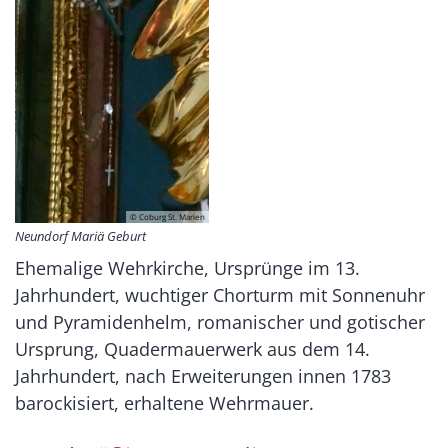
© Coburg St. Marien
Neundorf Mariä Geburt
Ehemalige Wehrkirche, Ursprünge im 13.
Jahrhundert, wuchtiger Chorturm mit Sonnenuhr
und Pyramidenhelm, romanischer und gotischer
Ursprung, Quadermauerwerk aus dem 14.
Jahrhundert, nach Erweiterungen innen 1783
barockisiert, erhaltene Wehrmauer.