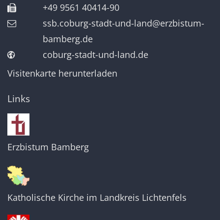
+49 9561 40414-90
ssb.coburg-stadt-und-land@erzbistum-
bamberg.de
coburg-stadt-und-land.de
Visitenkarte herunterladen
Links
Erzbistum Bamberg
Katholische Kirche im Landkreis Lichtenfels