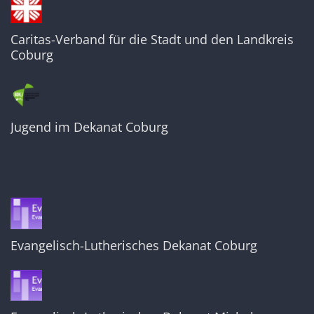
Caritas-Verband für die Stadt und den Landkreis
Coburg
Jugend im Dekanat Coburg
Evangelisch-Lutherisches Dekanat Coburg