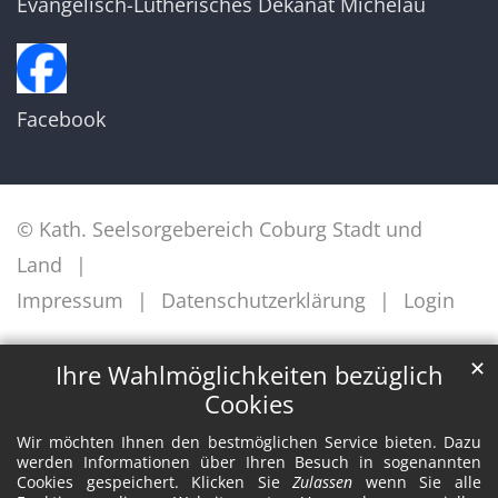
Evangelisch-Lutherisches Dekanat Michelau
Facebook
© Kath. Seelsorgebereich Coburg Stadt und
Land
Impressum
Datenschutzerklärung
Login
✕
Ihre Wahlmöglichkeiten bezüglich
Cookies
Wir möchten Ihnen den bestmöglichen Service bieten. Dazu
werden Informationen über Ihren Besuch in sogenannten
Cookies gespeichert. Klicken Sie
Zulassen
wenn Sie alle