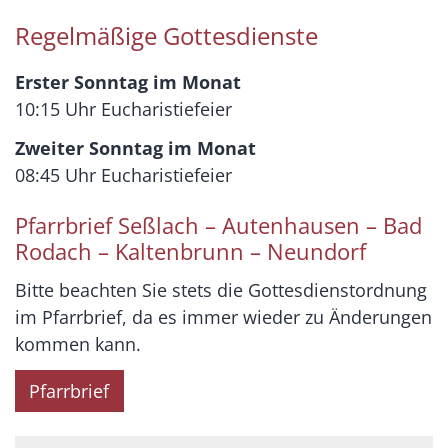
Regelmäßige Gottesdienste
Erster Sonntag im Monat
10:15 Uhr Eucharistiefeier
Zweiter Sonntag im Monat
08:45 Uhr Eucharistiefeier
Pfarrbrief Seßlach – Autenhausen – Bad
Rodach – Kaltenbrunn – Neundorf
Bitte beachten Sie stets die Gottesdienstordnung
im Pfarrbrief, da es immer wieder zu Änderungen
kommen kann.
Pfarrbrief