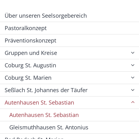
Über unseren Seelsorgebereich
Pastoralkonzept
Präventionskonzept
Gruppen und Kreise
Coburg St. Augustin
Coburg St. Marien
Seßlach St. Johannes der Täufer
Autenhausen St. Sebastian
Autenhausen St. Sebastian
Gleismuthhausen St. Antonius