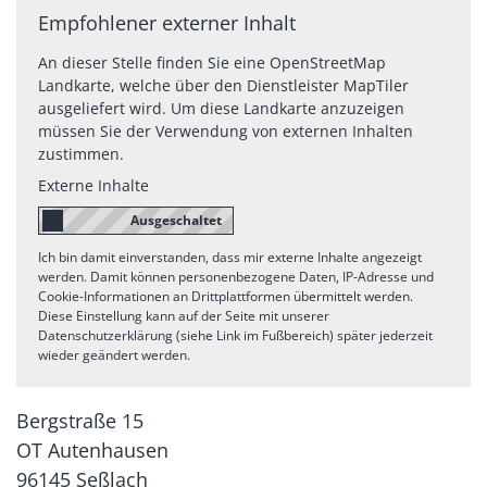
Empfohlener externer Inhalt
An dieser Stelle finden Sie eine OpenStreetMap
Landkarte, welche über den Dienstleister MapTiler
ausgeliefert wird. Um diese Landkarte anzuzeigen
müssen Sie der Verwendung von externen Inhalten
zustimmen.
Externe Inhalte
Ich bin damit einverstanden, dass mir externe Inhalte angezeigt
werden. Damit können personenbezogene Daten, IP-Adresse und
Cookie-Informationen an Drittplattformen übermittelt werden.
Diese Einstellung kann auf der Seite mit unserer
Datenschutzerklärung (siehe Link im Fußbereich) später jederzeit
wieder geändert werden.
Bergstraße 15
OT Autenhausen
96145
Seßlach