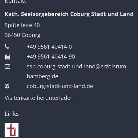
Kontakt
Kath. Seelsorgebereich Coburg Stadt und Land
Spittelleite 40
96450
Coburg
+49 9561 40414-0
+49 9561 40414-90
ssb.coburg-stadt-und-land@erzbistum-
bamberg.de
coburg-stadt-und-land.de
Visitenkarte herunterladen
Links