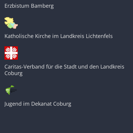
Erzbistum Bamberg
Katholische Kirche im Landkreis Lichtenfels
Caritas-Verband für die Stadt und den Landkreis
Coburg
Jugend im Dekanat Coburg