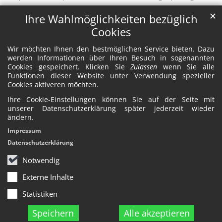
✕
Ihre Wahlmöglichkeiten bezüglich
Cookies
Wir möchten Ihnen den bestmöglichen Service bieten. Dazu
werden Informationen über Ihren Besuch in sogenannten
Cookies gespeichert. Klicken Sie
Zulassen
wenn Sie alle
Funktionen dieser Website unter Verwendung spezieller
Cookies aktiveren möchten.
Ihre Cookie-Einstellungen können Sie auf der Seite mit
unserer Datenschutzerklärung später jederzeit wieder
ändern.
Impressum
Datenschutzerklärung
Notwendig
Externe Inhalte
Statistiken
Speichern
Alle akzeptieren