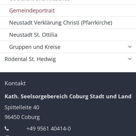
Gemeindeportrait
Neustadt Verklärung Christi (Pfarrkirche)
Neustadt St. Ottilia
Gruppen und Kreise
Rödental St. Hedwig
Kontakt
Kath. Seelsorgebereich Coburg Stadt und Land
Spittelleite 40
96450
Coburg
+49 9561 40414-0