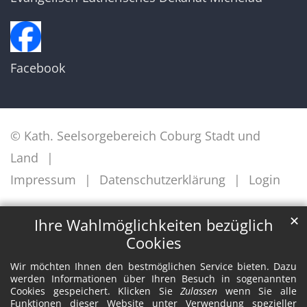
Facebook
© Kath. Seelsorgebereich Coburg Stadt und
Land
Impressum
Datenschutzerklärung
Login
✕
Ihre Wahlmöglichkeiten bezüglich
Cookies
Wir möchten Ihnen den bestmöglichen Service bieten. Dazu
werden Informationen über Ihren Besuch in sogenannten
Cookies gespeichert. Klicken Sie
Zulassen
wenn Sie alle
Funktionen dieser Website unter Verwendung spezieller