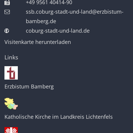
+49 9561 40414-90
ssb.coburg-stadt-und-land@erzbistum-
bamberg.de
coburg-stadt-und-land.de
Visitenkarte herunterladen
Links
Erzbistum Bamberg
Katholische Kirche im Landkreis Lichtenfels