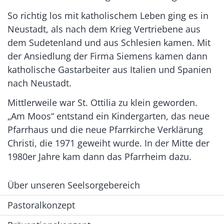
So richtig los mit katholischem Leben ging es in
Neustadt, als nach dem Krieg Vertriebene aus
dem Sudetenland und aus Schlesien kamen. Mit
der Ansiedlung der Firma Siemens kamen dann
katholische Gastarbeiter aus Italien und Spanien
nach Neustadt.
Mittlerweile war St. Ottilia zu klein geworden.
„Am Moos“ entstand ein Kindergarten, das neue
Pfarrhaus und die neue Pfarrkirche Verklärung
Christi, die 1971 geweiht wurde. In der Mitte der
1980er Jahre kam dann das Pfarrheim dazu.
Über unseren Seelsorgebereich
Pastoralkonzept