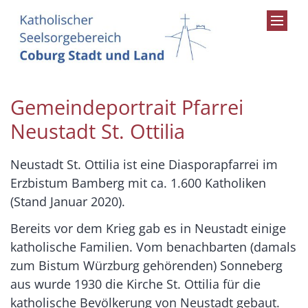
Zum Inhalt springen
Gemeindeportrait Pfarrei
Neustadt St. Ottilia
Neustadt St. Ottilia ist eine Diasporapfarrei im
Erzbistum Bamberg mit ca. 1.600 Katholiken
(Stand Januar 2020).
Bereits vor dem Krieg gab es in Neustadt einige
katholische Familien. Vom benachbarten (damals
zum Bistum Würzburg gehörenden) Sonneberg
aus wurde 1930 die Kirche St. Ottilia für die
katholische Bevölkerung von Neustadt gebaut.