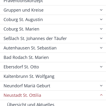
Präventionskonzept
Gruppen und Kreise
Coburg St. Augustin
Coburg St. Marien
Seßlach St. Johannes der Täufer
Autenhausen St. Sebastian
Bad Rodach St. Marien
Ebersdorf St. Otto
Kaltenbrunn St. Wolfgang
Neundorf Mariä Geburt
Neustadt St. Ottilia
Übersicht und Aktuelles