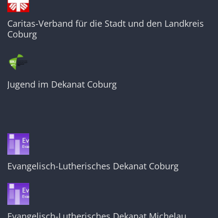
Caritas-Verband für die Stadt und den Landkreis
Coburg
Jugend im Dekanat Coburg
Evangelisch-Lutherisches Dekanat Coburg
Evangelisch-Lutherisches Dekanat Michelau