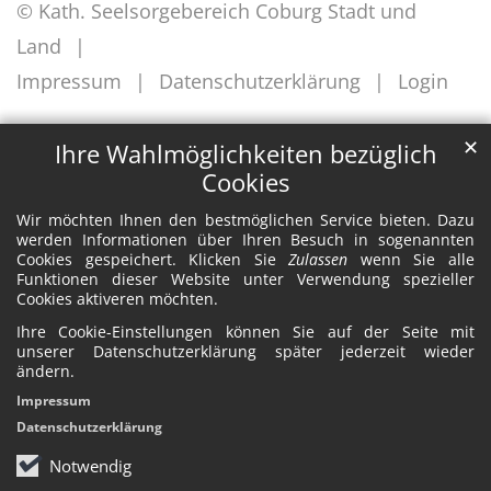
© Kath. Seelsorgebereich Coburg Stadt und
Land
Impressum
Datenschutzerklärung
Login
✕
Ihre Wahlmöglichkeiten bezüglich
Cookies
Wir möchten Ihnen den bestmöglichen Service bieten. Dazu
werden Informationen über Ihren Besuch in sogenannten
Cookies gespeichert. Klicken Sie
Zulassen
wenn Sie alle
Funktionen dieser Website unter Verwendung spezieller
Cookies aktiveren möchten.
Ihre Cookie-Einstellungen können Sie auf der Seite mit
unserer Datenschutzerklärung später jederzeit wieder
ändern.
Impressum
Datenschutzerklärung
Notwendig