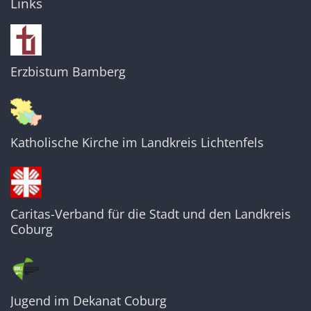
Links
Erzbistum Bamberg
Katholische Kirche im Landkreis Lichtenfels
Caritas-Verband für die Stadt und den Landkreis
Coburg
Jugend im Dekanat Coburg