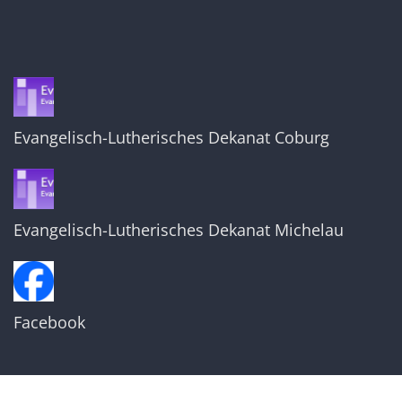
Evangelisch-Lutherisches Dekanat Coburg
Evangelisch-Lutherisches Dekanat Michelau
Facebook